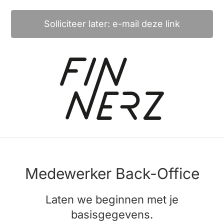
Solliciteer later: e-mail deze link
Medewerker Back-Office
Laten we beginnen met je
basisgegevens.