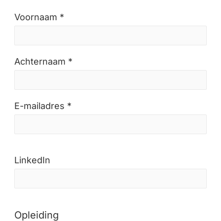
Voornaam *
Achternaam *
E-mailadres *
LinkedIn
Opleiding