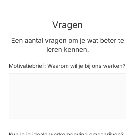
Vragen
Een aantal vragen om je wat beter te
leren kennen.
Motivatiebrief: Waarom wil je bij ons werken?
Kun je je ideale werkomgeving omschrijven?