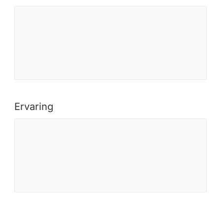
Ervaring