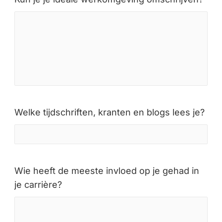
Welke tijdschriften, kranten en blogs lees je?
Wie heeft de meeste invloed op je gehad in
je carrière?